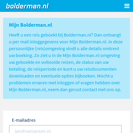
WEBSITE
Mijn Bolderman.nl
Heeft u een reis geboekt bij Bolderman.nl? Dan ontvangt
u per mail inloggegevens voor Mijn Bolderman.nl. In deze
persoonlijke (reis)omgeving vindt u alle details omtrent
uw boeking. Zo ziet u in de Mijn Bolderman.nl omgeving
uw geboekte en voltooide reizen, de status van uw
betaling, de reisperiode en kunt u uw reisdocumenten
downloaden en eventuele opties bijboeken. Mocht u
problemen ervaren met inloggen of vragen hebben over
Mijn Bolderman.nl, neem dan gerust contact met ons op.
E-mailadres