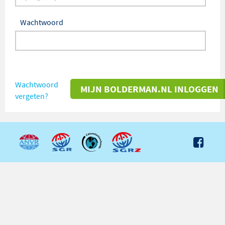
Wachtwoord
Wachtwoord
MIJN BOLDERMAN.NL INLOGGEN
vergeten?
FACEBOOK